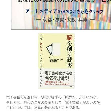
電子書籍化が進む今、やはり従来の「紙の本」がよいのか、
それとも、時代の当然の要請として「電子書籍」がよいのか。
これについては、意見が分かれるところである。