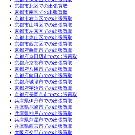
京都市北区での出張買取
京都市南区での出張買取
京都市右京区での出張買取
京都市山科区での出張買取
京都市左京区での出張買取
京都市東山区での出張買取
京都市西京区での出張買取
京都府亀岡市での出張買取
京都府京田辺市での出張買取
京都府京都市での出張買取
京都府八幡市での出張買取
京都府向日市での出張買取
京都府城陽市での出張買取
京都府宇治市での出張買取
京都府長岡京市での出張買取
兵庫県伊丹市での出張買取
兵庫県尼崎市での出張買取
兵庫県神戸市での出張買取
兵庫県芦屋市での出張買取
兵庫県西宮市での出張買取
大阪府交野市での出張買取