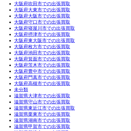
大阪府吹田市での出張買取
大阪府大東市での出張買取
大阪府大阪市での出張買取
大阪府守口市での出張買取
大阪府寝屋川市での出張買取
大阪府摂津市での出張買取
大阪府東大阪市での出張買取
大阪府枚方市での出張買取
大阪府池田市での出張買取
大阪府箕面市での出張買取
大阪府茨木市での出張買取
大阪府豊中市での出張買取
大阪府門真市での出張買取
大阪府高槻市での出張買取
未分類
滋賀県大津市での出張買取
滋賀県守山市での出張買取
滋賀県東近江市での出張買取
滋賀県栗東市での出張買取
滋賀県湖南市での出張買取
滋賀県甲賀市での出張買取