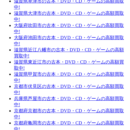
滋賀県草津市の古本・DVD・CD・ゲームの高額買取
中!
滋賀県大津市の古本・DVD・CD・ゲームの高額買取
中!
大阪府吹田市の古本・DVD・CD・ゲームの高額買取
中!
大阪府池田市の古本・DVD・CD・ゲームの高額買取
中!
滋賀県近江八幡市の古本・DVD・CD・ゲームの高額
買取中!
滋賀県東近江市の古本・DVD・CD・ゲームの高額買
取中!
滋賀県甲賀市の古本・DVD・CD・ゲームの高額買取
中!
京都市伏見区の古本・DVD・CD・ゲームの高額買取
中!
兵庫県芦屋市の古本・DVD・CD・ゲームの高額買取
中!
京都府京都市の古本・DVD・CD・ゲームの高額買取
中!
京都府亀岡市の古本・DVD・CD・ゲームの高額買取
中!