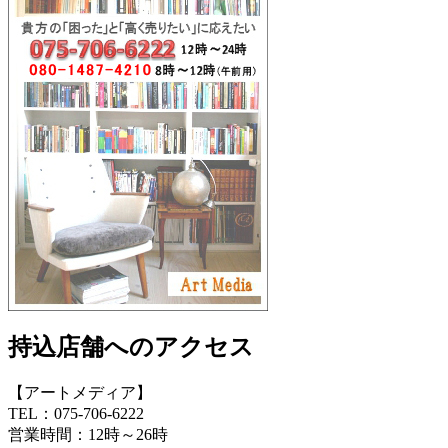
持込店舗へのアクセス
【アートメディア】
TEL：075-706-6222
営業時間：12時～26時