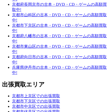
京都府長岡京市の古本・DVD・CD・ゲームの高額買
取中!
京都市山科区の古本・DVD・CD・ゲームの高額買取
中!
京都市下京区の古本・DVD・CD・ゲームの高額買取
中!
京都府八幡市の古本・DVD・CD・ゲームの高額買取
中!
京都市東山区の古本・DVD・CD・ゲームの高額買取
中!
京都府向日市の古本・DVD・CD・ゲームの高額買取
中!
兵庫県伊丹市の古本・DVD・CD・ゲームの高額買取
中!
出張買取エリア
京都市上京区での出張買取
京都市下京区での出張買取
京都市中京区での出張買取
京都市伏見区での出張買取