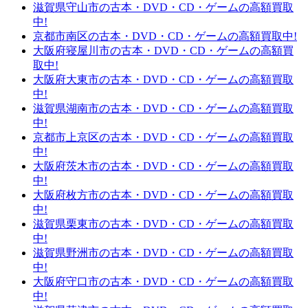
滋賀県守山市の古本・DVD・CD・ゲームの高額買取
中!
京都市南区の古本・DVD・CD・ゲームの高額買取中!
大阪府寝屋川市の古本・DVD・CD・ゲームの高額買
取中!
大阪府大東市の古本・DVD・CD・ゲームの高額買取
中!
滋賀県湖南市の古本・DVD・CD・ゲームの高額買取
中!
京都市上京区の古本・DVD・CD・ゲームの高額買取
中!
大阪府茨木市の古本・DVD・CD・ゲームの高額買取
中!
大阪府枚方市の古本・DVD・CD・ゲームの高額買取
中!
滋賀県栗東市の古本・DVD・CD・ゲームの高額買取
中!
滋賀県野洲市の古本・DVD・CD・ゲームの高額買取
中!
大阪府守口市の古本・DVD・CD・ゲームの高額買取
中!