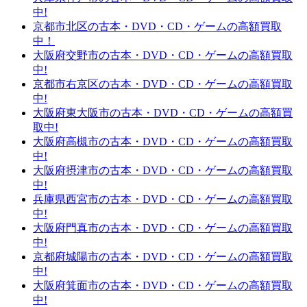
中!
京都市北区の古本・DVD・CD・ゲームの高額買取
中！
大阪府交野市の古本・DVD・CD・ゲームの高額買取
中!
京都市右京区の古本・DVD・CD・ゲームの高額買取
中!
大阪府東大阪市の古本・DVD・CD・ゲームの高額買
取中!
大阪府高槻市の古本・DVD・CD・ゲームの高額買取
中!
大阪府摂津市の古本・DVD・CD・ゲームの高額買取
中!
兵庫県西宮市の古本・DVD・CD・ゲームの高額買取
中!
大阪府門真市の古本・DVD・CD・ゲームの高額買取
中!
京都府城陽市の古本・DVD・CD・ゲームの高額買取
中!
大阪府箕面市の古本・DVD・CD・ゲームの高額買取
中!