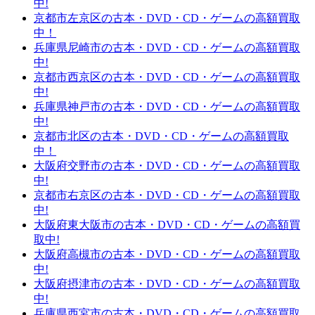
中!
京都市左京区の古本・DVD・CD・ゲームの高額買取
中！
兵庫県尼崎市の古本・DVD・CD・ゲームの高額買取
中!
京都市西京区の古本・DVD・CD・ゲームの高額買取
中!
兵庫県神戸市の古本・DVD・CD・ゲームの高額買取
中!
京都市北区の古本・DVD・CD・ゲームの高額買取
中！
大阪府交野市の古本・DVD・CD・ゲームの高額買取
中!
京都市右京区の古本・DVD・CD・ゲームの高額買取
中!
大阪府東大阪市の古本・DVD・CD・ゲームの高額買
取中!
大阪府高槻市の古本・DVD・CD・ゲームの高額買取
中!
大阪府摂津市の古本・DVD・CD・ゲームの高額買取
中!
兵庫県西宮市の古本・DVD・CD・ゲームの高額買取