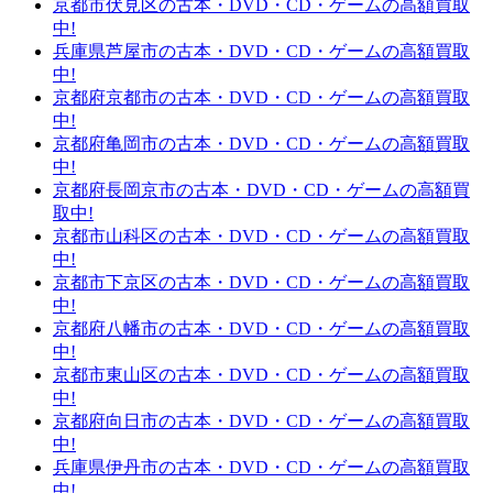
京都市伏見区の古本・DVD・CD・ゲームの高額買取
中!
兵庫県芦屋市の古本・DVD・CD・ゲームの高額買取
中!
京都府京都市の古本・DVD・CD・ゲームの高額買取
中!
京都府亀岡市の古本・DVD・CD・ゲームの高額買取
中!
京都府長岡京市の古本・DVD・CD・ゲームの高額買
取中!
京都市山科区の古本・DVD・CD・ゲームの高額買取
中!
京都市下京区の古本・DVD・CD・ゲームの高額買取
中!
京都府八幡市の古本・DVD・CD・ゲームの高額買取
中!
京都市東山区の古本・DVD・CD・ゲームの高額買取
中!
京都府向日市の古本・DVD・CD・ゲームの高額買取
中!
兵庫県伊丹市の古本・DVD・CD・ゲームの高額買取
中!