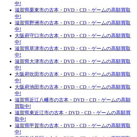
中!
滋賀県栗東市の古本・DVD・CD・ゲームの高額買取
中!
滋賀県野洲市の古本・DVD・CD・ゲームの高額買取
中!
大阪府守口市の古本・DVD・CD・ゲームの高額買取
中!
滋賀県草津市の古本・DVD・CD・ゲームの高額買取
中!
滋賀県大津市の古本・DVD・CD・ゲームの高額買取
中!
大阪府吹田市の古本・DVD・CD・ゲームの高額買取
中!
大阪府池田市の古本・DVD・CD・ゲームの高額買取
中!
滋賀県近江八幡市の古本・DVD・CD・ゲームの高額
買取中!
滋賀県東近江市の古本・DVD・CD・ゲームの高額買
取中!
滋賀県甲賀市の古本・DVD・CD・ゲームの高額買取
中!