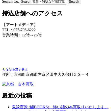
Search for:
持込店舗へのアクセス
【アートメディア】
TEL：075-706-6222
営業時間：12時～26時
大きな地図で見る
住所：京都府京都市左京区田中大久保町２３－４
最近の投稿
鬼談百景 (幽BOOKS) 怖い話の本買取りいたします。