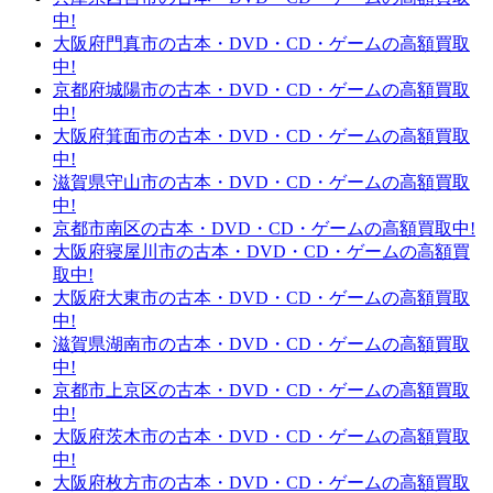
中!
大阪府門真市の古本・DVD・CD・ゲームの高額買取
中!
京都府城陽市の古本・DVD・CD・ゲームの高額買取
中!
大阪府箕面市の古本・DVD・CD・ゲームの高額買取
中!
滋賀県守山市の古本・DVD・CD・ゲームの高額買取
中!
京都市南区の古本・DVD・CD・ゲームの高額買取中!
大阪府寝屋川市の古本・DVD・CD・ゲームの高額買
取中!
大阪府大東市の古本・DVD・CD・ゲームの高額買取
中!
滋賀県湖南市の古本・DVD・CD・ゲームの高額買取
中!
京都市上京区の古本・DVD・CD・ゲームの高額買取
中!
大阪府茨木市の古本・DVD・CD・ゲームの高額買取
中!
大阪府枚方市の古本・DVD・CD・ゲームの高額買取