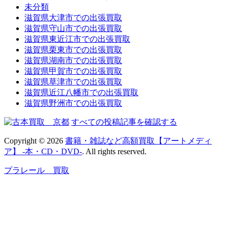
未分類
滋賀県大津市での出張買取
滋賀県守山市での出張買取
滋賀県東近江市での出張買取
滋賀県栗東市での出張買取
滋賀県湖南市での出張買取
滋賀県甲賀市での出張買取
滋賀県草津市での出張買取
滋賀県近江八幡市での出張買取
滋賀県野洲市での出張買取
すべての投稿記事を確認する
Copyright © 2026
書籍・雑誌など高額買取【アートメディ
ア】 -本・CD・DVD-
. All rights reserved.
プラレール 買取