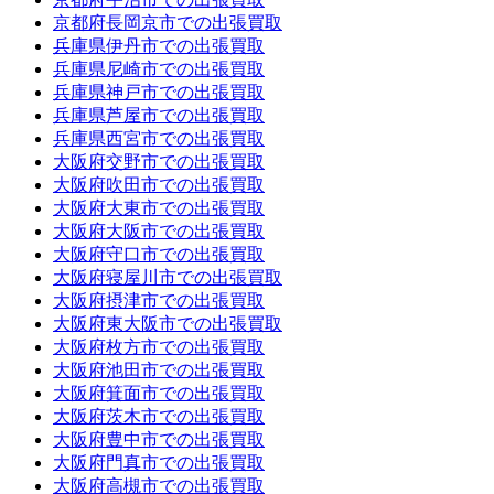
京都府長岡京市での出張買取
兵庫県伊丹市での出張買取
兵庫県尼崎市での出張買取
兵庫県神戸市での出張買取
兵庫県芦屋市での出張買取
兵庫県西宮市での出張買取
大阪府交野市での出張買取
大阪府吹田市での出張買取
大阪府大東市での出張買取
大阪府大阪市での出張買取
大阪府守口市での出張買取
大阪府寝屋川市での出張買取
大阪府摂津市での出張買取
大阪府東大阪市での出張買取
大阪府枚方市での出張買取
大阪府池田市での出張買取
大阪府箕面市での出張買取
大阪府茨木市での出張買取
大阪府豊中市での出張買取
大阪府門真市での出張買取
大阪府高槻市での出張買取