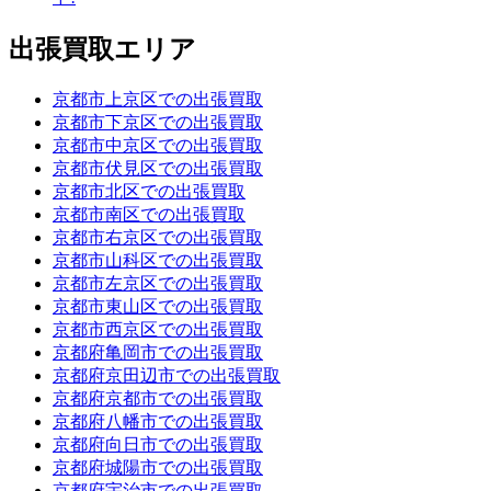
出張買取エリア
京都市上京区での出張買取
京都市下京区での出張買取
京都市中京区での出張買取
京都市伏見区での出張買取
京都市北区での出張買取
京都市南区での出張買取
京都市右京区での出張買取
京都市山科区での出張買取
京都市左京区での出張買取
京都市東山区での出張買取
京都市西京区での出張買取
京都府亀岡市での出張買取
京都府京田辺市での出張買取
京都府京都市での出張買取
京都府八幡市での出張買取
京都府向日市での出張買取
京都府城陽市での出張買取
京都府宇治市での出張買取