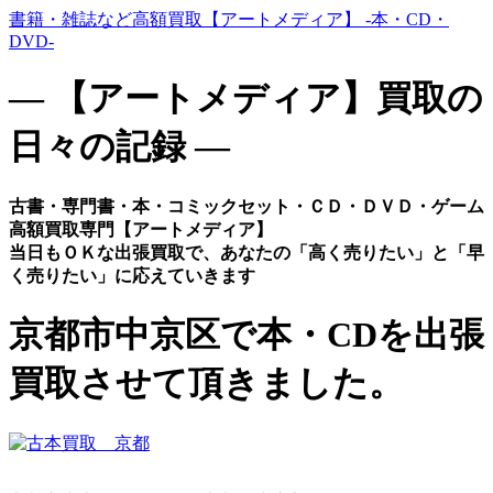
書籍・雑誌など高額買取【アートメディア】 -本・CD・
DVD-
― 【アートメディア】買取の
日々の記録 ―
古書・専門書・本・コミックセット・ＣＤ・ＤＶＤ・ゲーム
高額買取専門【アートメディア】
当日もＯＫな出張買取で、あなたの「高く売りたい」と「早
く売りたい」に応えていきます
京都市中京区で本・CDを出張
買取させて頂きました。