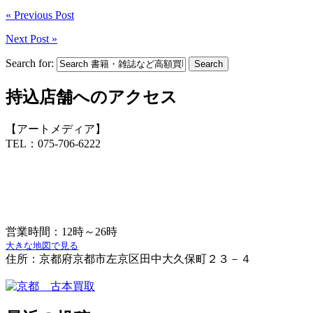
« Previous Post
Next Post »
Search for:
持込店舗へのアクセス
【アートメディア】
TEL：075-706-6222
営業時間：12時～26時
大きな地図で見る
住所：京都府京都市左京区田中大久保町２３－４