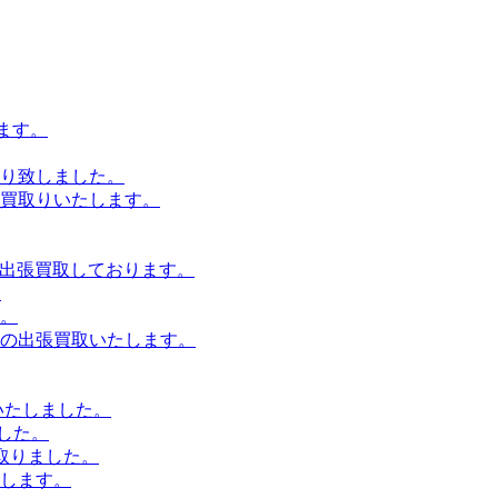
たします。
り致しました。
買取りいたします。
 出張買取しております。
。
。
の出張買取いたします。
いたしました。
した。
買取りました。
します。