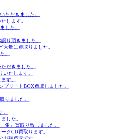
りいただきました。
いたします。
ました。
お譲り頂きました。
など大量に買取りました。
た。
いただきました。
高価買取りいたします。
ります。
コンプリートBOX買取しました。
D買取りました。
す。
頂きました。
一集』買取り致しました。
ォークCD買取ります。
の出張買取です。