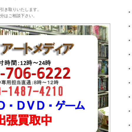
引き取りいたします。
分はご相談下さい。