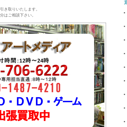
引き取りいたします。
分はご相談下さい。