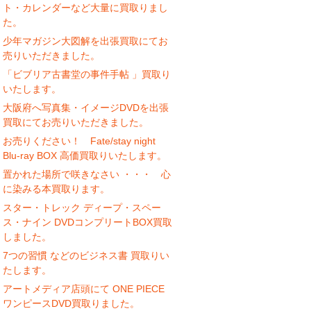
ト・カレンダーなど大量に買取りまし
た。
少年マガジン大図解を出張買取にてお
売りいただきました。
「ビブリア古書堂の事件手帖 」買取り
いたします。
大阪府へ写真集・イメージDVDを出張
買取にてお売りいただきました。
お売りください！ Fate/stay night
Blu-ray BOX 高価買取りいたします。
置かれた場所で咲きなさい ・・・ 心
に染みる本買取ります。
スター・トレック ディープ・スペー
ス・ナイン DVDコンプリートBOX買取
しました。
7つの習慣 などのビジネス書 買取りい
たします。
アートメディア店頭にて ONE PIECE
ワンピースDVD買取りました。