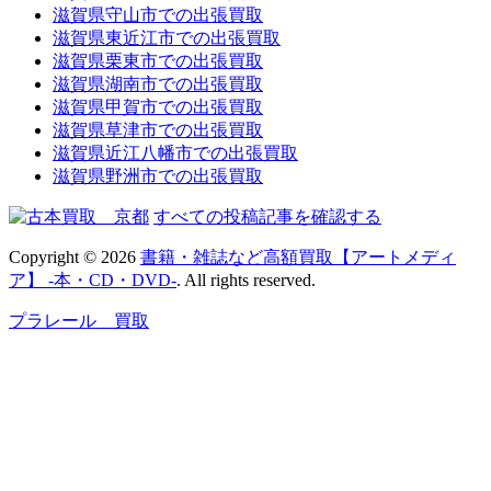
滋賀県守山市での出張買取
滋賀県東近江市での出張買取
滋賀県栗東市での出張買取
滋賀県湖南市での出張買取
滋賀県甲賀市での出張買取
滋賀県草津市での出張買取
滋賀県近江八幡市での出張買取
滋賀県野洲市での出張買取
すべての投稿記事を確認する
Copyright © 2026
書籍・雑誌など高額買取【アートメディ
ア】 -本・CD・DVD-
. All rights reserved.
プラレール 買取