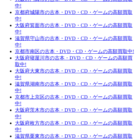
中!
京都府城陽市の古本・DVD・CD・ゲームの高額買取
中!
大阪府箕面市の古本・DVD・CD・ゲームの高額買取
中!
滋賀県守山市の古本・DVD・CD・ゲームの高額買取
中!
京都市南区の古本・DVD・CD・ゲームの高額買取中!
大阪府寝屋川市の古本・DVD・CD・ゲームの高額買
取中!
大阪府大東市の古本・DVD・CD・ゲームの高額買取
中!
滋賀県湖南市の古本・DVD・CD・ゲームの高額買取
中!
京都市上京区の古本・DVD・CD・ゲームの高額買取
中!
大阪府茨木市の古本・DVD・CD・ゲームの高額買取
中!
大阪府枚方市の古本・DVD・CD・ゲームの高額買取
中!
滋賀県栗東市の古本・DVD・CD・ゲームの高額買取