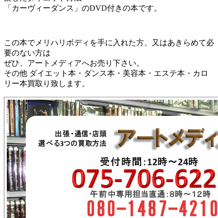
「カーヴィーダンス」のDVD付きの本です。
この本でメリハリボディを手に入れた方、又はあきらめて必
要のない方は
ぜひ、アートメディアへお売り下さい。
その他 ダイエット本・ダンス本・美容本・エステ本・カロ
リー本買取り致します。