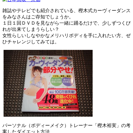
雑誌やテレビでも紹介されている、樫木式カーヴィーダンス
をみなさんはご存知でしょうか。
１日１回ＤＶＤを見ながら一緒に踊るだけで、少しずつくび
れが出来てしまうらしい？
女性らしいしなやかなメリハリボディを手に入れたい方、ぜ
ひチャレンジしてみては。
パーソナル（ボディーメイク）トレーナー「樫木裕実」の考
案したダイエット方法