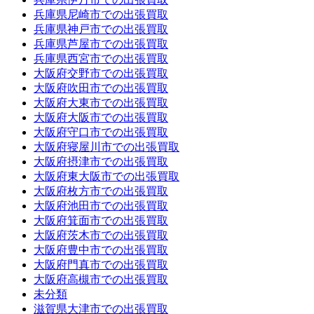
兵庫県尼崎市での出張買取
兵庫県神戸市での出張買取
兵庫県芦屋市での出張買取
兵庫県西宮市での出張買取
大阪府交野市での出張買取
大阪府吹田市での出張買取
大阪府大東市での出張買取
大阪府大阪市での出張買取
大阪府守口市での出張買取
大阪府寝屋川市での出張買取
大阪府摂津市での出張買取
大阪府東大阪市での出張買取
大阪府枚方市での出張買取
大阪府池田市での出張買取
大阪府箕面市での出張買取
大阪府茨木市での出張買取
大阪府豊中市での出張買取
大阪府門真市での出張買取
大阪府高槻市での出張買取
未分類
滋賀県大津市での出張買取