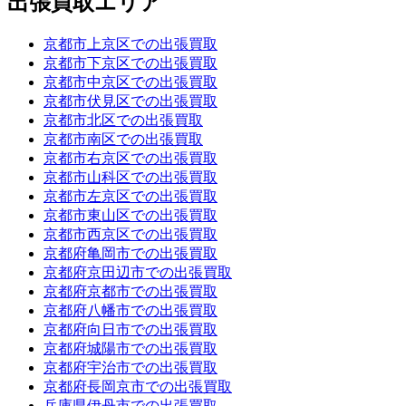
出張買取エリア
京都市上京区での出張買取
京都市下京区での出張買取
京都市中京区での出張買取
京都市伏見区での出張買取
京都市北区での出張買取
京都市南区での出張買取
京都市右京区での出張買取
京都市山科区での出張買取
京都市左京区での出張買取
京都市東山区での出張買取
京都市西京区での出張買取
京都府亀岡市での出張買取
京都府京田辺市での出張買取
京都府京都市での出張買取
京都府八幡市での出張買取
京都府向日市での出張買取
京都府城陽市での出張買取
京都府宇治市での出張買取
京都府長岡京市での出張買取
兵庫県伊丹市での出張買取