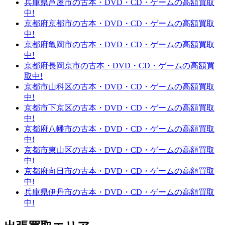
兵庫県芦屋市の古本・DVD・CD・ゲームの高額買取
中!
京都府京都市の古本・DVD・CD・ゲームの高額買取
中!
京都府亀岡市の古本・DVD・CD・ゲームの高額買取
中!
京都府長岡京市の古本・DVD・CD・ゲームの高額買
取中!
京都市山科区の古本・DVD・CD・ゲームの高額買取
中!
京都市下京区の古本・DVD・CD・ゲームの高額買取
中!
京都府八幡市の古本・DVD・CD・ゲームの高額買取
中!
京都市東山区の古本・DVD・CD・ゲームの高額買取
中!
京都府向日市の古本・DVD・CD・ゲームの高額買取
中!
兵庫県伊丹市の古本・DVD・CD・ゲームの高額買取
中!