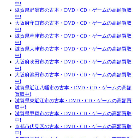
中!
滋賀県野洲市の古本・DVD・CD・ゲームの高額買取
中!
大阪府守口市の古本・DVD・CD・ゲームの高額買取
中!
滋賀県草津市の古本・DVD・CD・ゲームの高額買取
中!
滋賀県大津市の古本・DVD・CD・ゲームの高額買取
中!
大阪府吹田市の古本・DVD・CD・ゲームの高額買取
中!
大阪府池田市の古本・DVD・CD・ゲームの高額買取
中!
滋賀県近江八幡市の古本・DVD・CD・ゲームの高額
買取中!
滋賀県東近江市の古本・DVD・CD・ゲームの高額買
取中!
滋賀県甲賀市の古本・DVD・CD・ゲームの高額買取
中!
京都市伏見区の古本・DVD・CD・ゲームの高額買取
中!