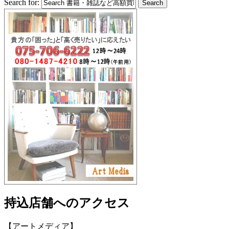
Search for:
持込店舗へのアクセス
【アートメディア】