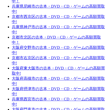
中！
兵庫県尼崎市の古本・DVD・CD・ゲームの高額買取
中!
京都市西京区の古本・DVD・CD・ゲームの高額買取
中!
兵庫県神戸市の古本・DVD・CD・ゲームの高額買取
中!
京都市北区の古本・DVD・CD・ゲームの高額買取
中！
大阪府交野市の古本・DVD・CD・ゲームの高額買取
中!
京都市右京区の古本・DVD・CD・ゲームの高額買取
中!
大阪府東大阪市の古本・DVD・CD・ゲームの高額買
取中!
大阪府高槻市の古本・DVD・CD・ゲームの高額買取
中!
大阪府摂津市の古本・DVD・CD・ゲームの高額買取
中!
兵庫県西宮市の古本・DVD・CD・ゲームの高額買取
中!
大阪府門真市の古本・DVD・CD・ゲームの高額買取