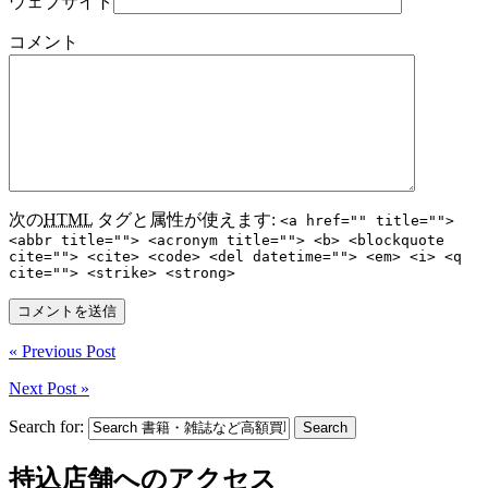
ウェブサイト
コメント
次の
HTML
タグと属性が使えます:
<a href="" title="">
<abbr title=""> <acronym title=""> <b> <blockquote
cite=""> <cite> <code> <del datetime=""> <em> <i> <q
cite=""> <strike> <strong>
« Previous Post
Next Post »
Search for:
持込店舗へのアクセス