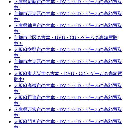
兵庫県尼崎市の古本・DVD・CD・ゲームの高額買取
中!
京都市西京区の古本・DVD・CD・ゲームの高額買取
中!
兵庫県神戸市の古本・DVD・CD・ゲームの高額買取
中!
京都市北区の古本・DVD・CD・ゲームの高額買取
中！
大阪府交野市の古本・DVD・CD・ゲームの高額買取
中!
京都市右京区の古本・DVD・CD・ゲームの高額買取
中!
大阪府東大阪市の古本・DVD・CD・ゲームの高額買
取中!
大阪府高槻市の古本・DVD・CD・ゲームの高額買取
中!
大阪府摂津市の古本・DVD・CD・ゲームの高額買取
中!
兵庫県西宮市の古本・DVD・CD・ゲームの高額買取
中!
大阪府門真市の古本・DVD・CD・ゲームの高額買取
中!