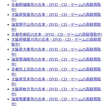
京都府城陽市の古本・DVD・CD・ゲームの高額買取
中!
大阪府箕面市の古本・DVD・CD・ゲームの高額買取
中!
滋賀県守山市の古本・DVD・CD・ゲームの高額買取
中!
京都市南区の古本・DVD・CD・ゲームの高額買取中!
大阪府寝屋川市の古本・DVD・CD・ゲームの高額買
取中!
大阪府大東市の古本・DVD・CD・ゲームの高額買取
中!
滋賀県湖南市の古本・DVD・CD・ゲームの高額買取
中!
京都市上京区の古本・DVD・CD・ゲームの高額買取
中!
大阪府茨木市の古本・DVD・CD・ゲームの高額買取
中!
大阪府枚方市の古本・DVD・CD・ゲームの高額買取
中!
滋賀県栗東市の古本・DVD・CD・ゲームの高額買取
中!