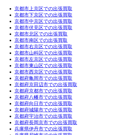
京都市上京区での出張買取
京都市下京区での出張買取
京都市中京区での出張買取
京都市伏見区での出張買取
京都市北区での出張買取
京都市南区での出張買取
京都市右京区での出張買取
京都市山科区での出張買取
京都市左京区での出張買取
京都市東山区での出張買取
京都市西京区での出張買取
京都府亀岡市での出張買取
京都府京田辺市での出張買取
京都府京都市での出張買取
京都府八幡市での出張買取
京都府向日市での出張買取
京都府城陽市での出張買取
京都府宇治市での出張買取
京都府長岡京市での出張買取
兵庫県伊丹市での出張買取