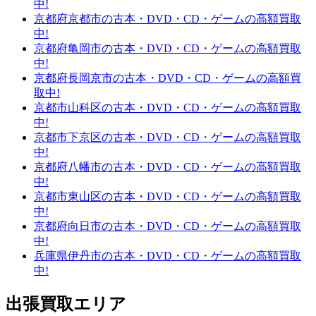
中!
京都府京都市の古本・DVD・CD・ゲームの高額買取
中!
京都府亀岡市の古本・DVD・CD・ゲームの高額買取
中!
京都府長岡京市の古本・DVD・CD・ゲームの高額買
取中!
京都市山科区の古本・DVD・CD・ゲームの高額買取
中!
京都市下京区の古本・DVD・CD・ゲームの高額買取
中!
京都府八幡市の古本・DVD・CD・ゲームの高額買取
中!
京都市東山区の古本・DVD・CD・ゲームの高額買取
中!
京都府向日市の古本・DVD・CD・ゲームの高額買取
中!
兵庫県伊丹市の古本・DVD・CD・ゲームの高額買取
中!
出張買取エリア