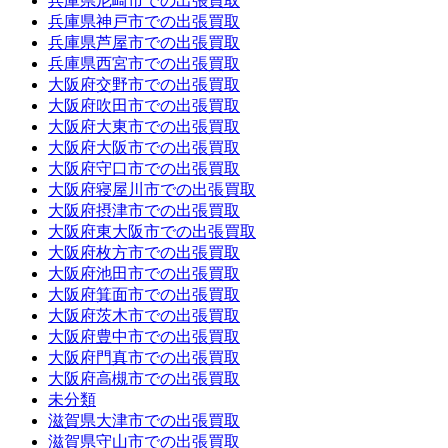
兵庫県尼崎市での出張買取
兵庫県神戸市での出張買取
兵庫県芦屋市での出張買取
兵庫県西宮市での出張買取
大阪府交野市での出張買取
大阪府吹田市での出張買取
大阪府大東市での出張買取
大阪府大阪市での出張買取
大阪府守口市での出張買取
大阪府寝屋川市での出張買取
大阪府摂津市での出張買取
大阪府東大阪市での出張買取
大阪府枚方市での出張買取
大阪府池田市での出張買取
大阪府箕面市での出張買取
大阪府茨木市での出張買取
大阪府豊中市での出張買取
大阪府門真市での出張買取
大阪府高槻市での出張買取
未分類
滋賀県大津市での出張買取
滋賀県守山市での出張買取