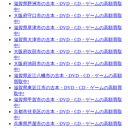
滋賀県野洲市の古本・DVD・CD・ゲームの高額買取
中!
大阪府守口市の古本・DVD・CD・ゲームの高額買取
中!
滋賀県草津市の古本・DVD・CD・ゲームの高額買取
中!
滋賀県大津市の古本・DVD・CD・ゲームの高額買取
中!
大阪府吹田市の古本・DVD・CD・ゲームの高額買取
中!
大阪府池田市の古本・DVD・CD・ゲームの高額買取
中!
滋賀県近江八幡市の古本・DVD・CD・ゲームの高額
買取中!
滋賀県東近江市の古本・DVD・CD・ゲームの高額買
取中!
滋賀県甲賀市の古本・DVD・CD・ゲームの高額買取
中!
京都市伏見区の古本・DVD・CD・ゲームの高額買取
中!
兵庫県芦屋市の古本・DVD・CD・ゲームの高額買取